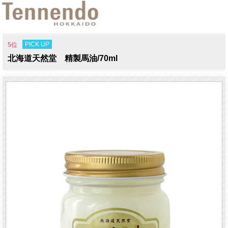
PICK UP
5位
北海道天然堂 精製馬油/70ml